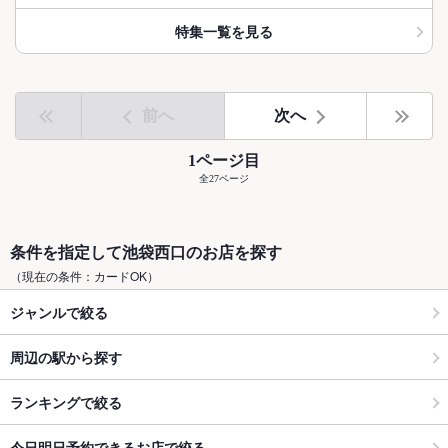
特集一覧を見る
前へ
次へ
1ページ目
全27ページ
条件を指定して池袋西口のお店を探す
（現在の条件：カードOK）
ジャンルで絞る
周辺の駅から探す
ランキングで絞る
今日明日予約できるお店で絞る