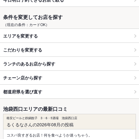
条件を変更してお店を探す
（現在の条件：カードOK）
エリアを変更する
こだわりを変更する
ランチのあるお店から探す
チェーン店から探す
都道府県を選び直す
池袋西口エリアの最新口コミ
格安ビールと鉄鍋餃子 3・6・5酒場 池袋西口店
るくるなさんの2026年08月の投稿
コスパ良すぎるお店！何を食べようか迷っちゃう。