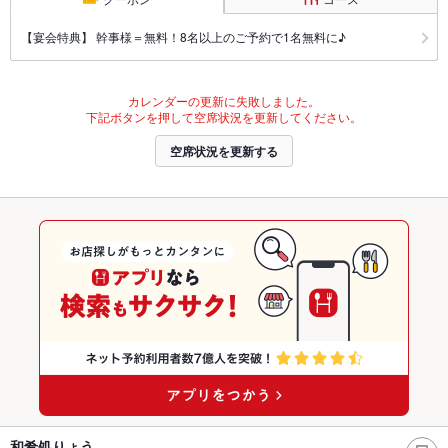
【宴会特典】 幹事様＝無料！8名以上のご予約で1名無料に♪
カレンダーの更新に失敗しました。
下記ボタンを押して空席状況を更新してください。
空席状況を更新する
和肴処りょう