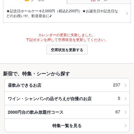
★記念日ホールケーキ2,000円（税込2,200円）★お誕生日や記念日な
どのお祝いや、歓送迎会に♪
カレンダーの更新に失敗しました。
下記ボタンを押して空席状況を更新してください。
空席状況を更新する
新宿で、特集・シーンから探す
237
昼飲みできるお店
5
ワイン・シャンパンの品ぞろえが自慢のお店
67
2000円台の飲み放題付コース
特集一覧を見る