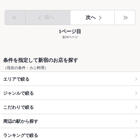
前へ
次へ
1ページ目
全24ページ
条件を指定して新宿のお店を探す
（現在の条件：カニ料理）
エリアで絞る
ジャンルで絞る
こだわりで絞る
周辺の駅から探す
ランキングで絞る