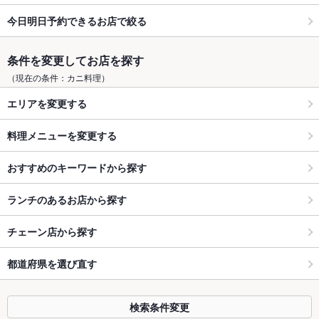
今日明日予約できるお店で絞る
条件を変更してお店を探す
（現在の条件：カニ料理）
エリアを変更する
料理メニューを変更する
おすすめのキーワードから探す
ランチのあるお店から探す
チェーン店から探す
都道府県を選び直す
検索条件変更