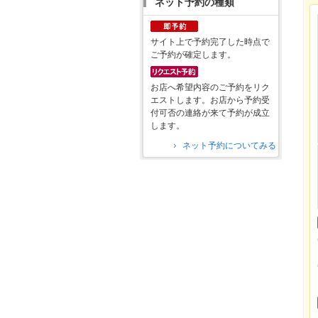
ネット予約の種類
サイト上で予約完了した時点で
ご予約が確定します。
お店へ希望内容のご予約をリク
エストします。お店から予約受
付可否の連絡が来て予約が成立
します。
ネット予約についてみる