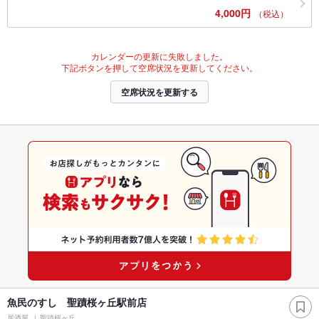
4,000円
（税込）
カレンダーの更新に失敗しました。
下記ボタンを押して空席状況を更新してください。
空席状況を更新する
魚民のすし 聖蹟桜ヶ丘駅前店
居酒屋
聖蹟桜ヶ丘