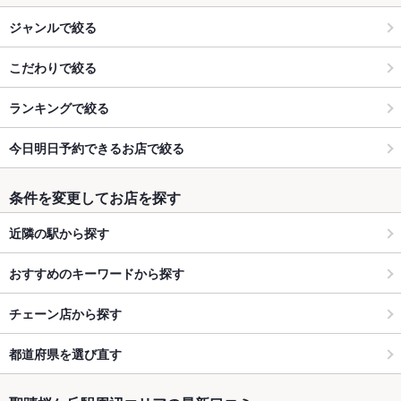
ジャンルで絞る
こだわりで絞る
ランキングで絞る
今日明日予約できるお店で絞る
条件を変更してお店を探す
近隣の駅から探す
おすすめのキーワードから探す
チェーン店から探す
都道府県を選び直す