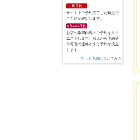
サイト上で予約完了した時点で
ご予約が確定します。
お店へ希望内容のご予約をリク
エストします。お店から予約受
付可否の連絡が来て予約が成立
します。
ネット予約についてみる