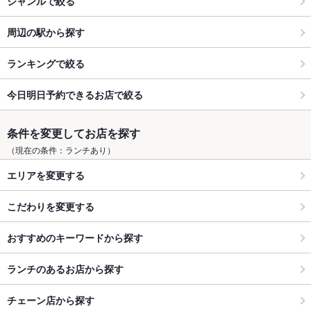
ジャンルで絞る
周辺の駅から探す
ランキングで絞る
今日明日予約できるお店で絞る
条件を変更してお店を探す
（現在の条件：ランチあり）
エリアを変更する
こだわりを変更する
おすすめのキーワードから探す
ランチのあるお店から探す
チェーン店から探す