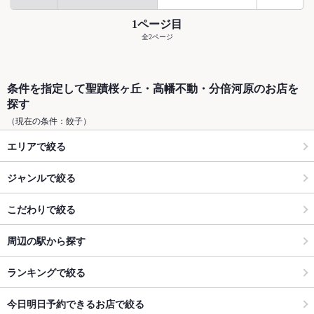
1ページ目
全2ページ
条件を指定して聖蹟桜ヶ丘・高幡不動・分倍河原のお店を
探す
（現在の条件：餃子）
エリアで絞る
ジャンルで絞る
こだわりで絞る
周辺の駅から探す
ランキングで絞る
今日明日予約できるお店で絞る