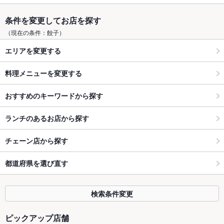
条件を変更してお店を探す
（現在の条件：餃子）
エリアを変更する
料理メニューを変更する
おすすめのキーワードから探す
ランチのあるお店から探す
チェーン店から探す
都道府県を選び直す
検索条件変更
ピックアップ店舗