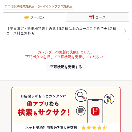
口コミ投稿特典対象店
ポイントプラス対象店
クーポン
コース
【平日限定・幹事様特典】必見！8名様以上のコースご予約で★1名様
コース料金無料★
カレンダーの更新に失敗しました。
下記ボタンを押して空席状況を更新してください。
空席状況を更新する