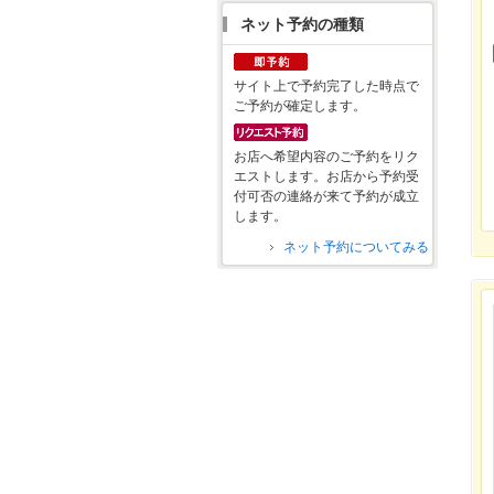
ネット予約の種類
サイト上で予約完了した時点で
ご予約が確定します。
お店へ希望内容のご予約をリク
エストします。お店から予約受
付可否の連絡が来て予約が成立
します。
ネット予約についてみる