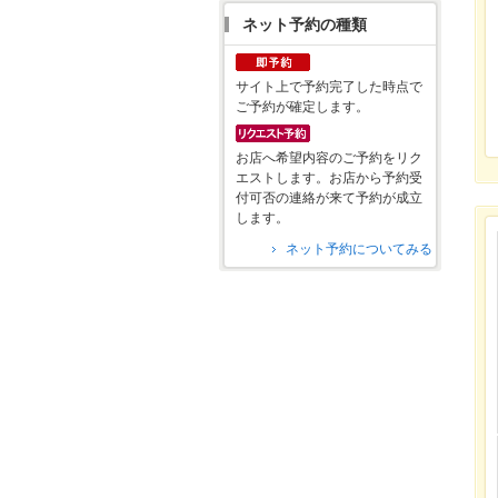
ネット予約の種類
サイト上で予約完了した時点で
ご予約が確定します。
お店へ希望内容のご予約をリク
エストします。お店から予約受
付可否の連絡が来て予約が成立
します。
ネット予約についてみる