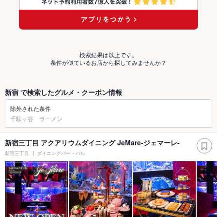
検索結果は以上です。
条件が似ているお店から探してみませんか？
新宿 で検索したグルメ・クーポン情報
除外された条件
千駄ヶ谷 ラーメン
新宿三丁目 アクアリウムダイニング JeMare-ジェマーレ-
新宿三丁目
ダイニングバー・バル