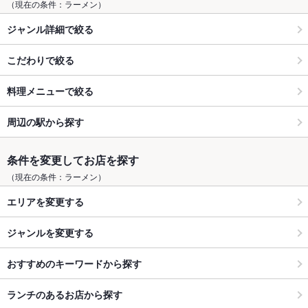
（現在の条件：ラーメン）
ジャンル詳細で絞る
こだわりで絞る
料理メニューで絞る
周辺の駅から探す
条件を変更してお店を探す
（現在の条件：ラーメン）
エリアを変更する
ジャンルを変更する
おすすめのキーワードから探す
ランチのあるお店から探す