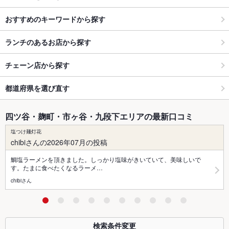
おすすめのキーワードから探す
ランチのあるお店から探す
チェーン店から探す
都道府県を選び直す
四ツ谷・麹町・市ヶ谷・九段下エリアの最新口コミ
塩つけ麺灯花
chibiさんの2026年07月の投稿
鯛塩ラーメンを頂きました。しっかり塩味がきいていて、美味しいで
す。たまに食べたくなるラーメ…
chibiさん
検索条件変更