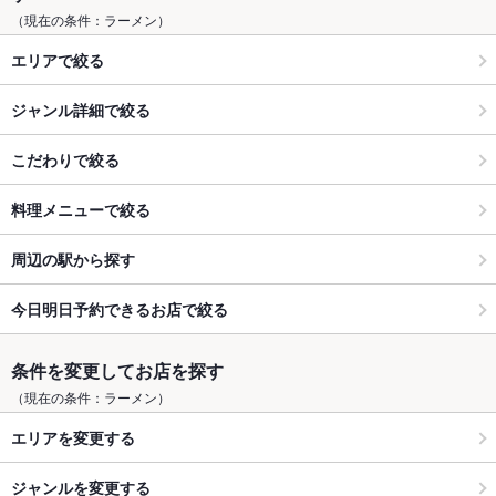
（現在の条件：ラーメン）
エリアで絞る
ジャンル詳細で絞る
こだわりで絞る
料理メニューで絞る
周辺の駅から探す
今日明日予約できるお店で絞る
条件を変更してお店を探す
（現在の条件：ラーメン）
エリアを変更する
ジャンルを変更する