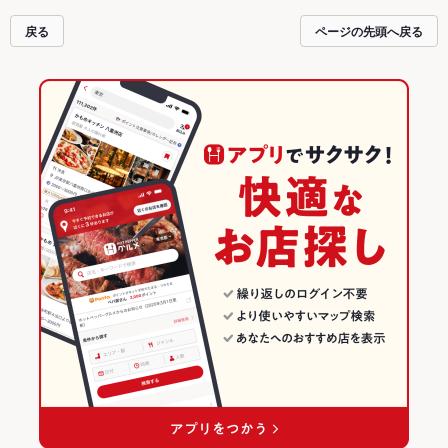
えるお店も拡大中です。友達どうしの飲み会にも、会社の宴会にも、デートや
パーティーにもお得に便利にホットペッパーグルメをご利用ください。
戻る
ページの先頭へ戻る