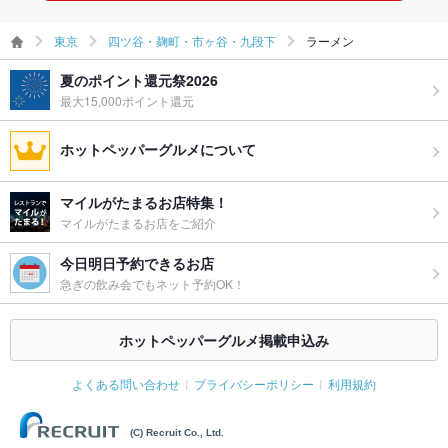
東京
四ツ谷・麹町・市ヶ谷・九段下
ラーメン
夏のポイント還元祭2026
最大15,000ポイント還元
ホットペッパーグルメについて
マイルがたまるお店特集！
マイルがたまるお店をご紹介
今日明日予約できるお店
急ぎの飲み会でもネット予約OK！
ホットペッパーグルメ掲載申込み
よくある問い合わせ
プライバシーポリシー
利用規約
(C) Recruit Co., Ltd.