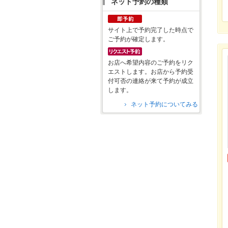
ネット予約の種類
サイト上で予約完了した時点で
ご予約が確定します。
お店へ希望内容のご予約をリク
エストします。お店から予約受
付可否の連絡が来て予約が成立
します。
ネット予約についてみる