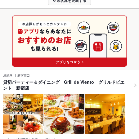
空席状況を更新する
居酒屋
新宿西口
貸切パーティー＆ダイニング Grill de Viento グリルドビエ
ント 新宿店