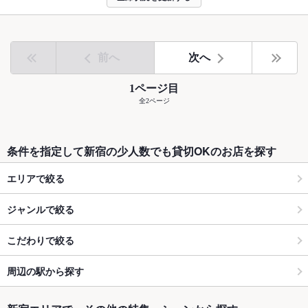
前へ
次へ
1ページ目
全2ページ
条件を指定して新宿の少人数でも貸切OKのお店を探す
エリアで絞る
ジャンルで絞る
こだわりで絞る
周辺の駅から探す