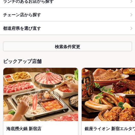
ランチのあるお店から探す
チェーン店から探す
都道府県を選び直す
検索条件変更
ピックアップ店舗
海底撈火鍋 新宿店
銀座ライオン 新宿エルタ