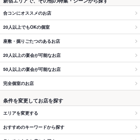
新宿エリアで、その他の特集・シーンから探す
合コンにオススメのお店
20人以上でもOKの個室
座敷・掘りごたつのあるお店
20人以上の宴会が可能なお店
50人以上の宴会が可能なお店
完全個室のお店
条件を変更してお店を探す
エリアを変更する
おすすめのキーワードから探す