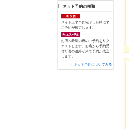
ネット予約の種類
サイト上で予約完了した時点で
ご予約が確定します。
お店へ希望内容のご予約をリク
エストします。お店から予約受
付可否の連絡が来て予約が成立
します。
ネット予約についてみる