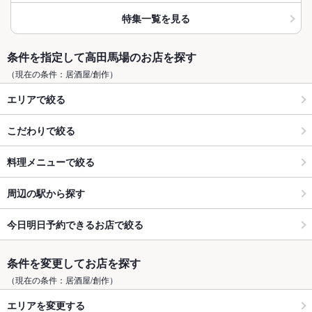
特集一覧を見る
条件を指定して高田馬場のお店を探す
（現在の条件：居酒屋/創作）
エリアで絞る
こだわりで絞る
料理メニューで絞る
周辺の駅から探す
今日明日予約できるお店で絞る
条件を変更してお店を探す
（現在の条件：居酒屋/創作）
エリアを変更する