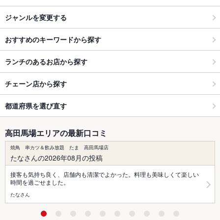
ジャンルを変更する
おすすめのキーワードから探す
ランチのあるお店から探す
チェーン店から探す
都道府県を選び直す
高田馬場エリアの最新口コミ
焼鳥 串カツ＆飲み放題 たま 高田馬場店
たなさんの2026年08月の投稿
接客も気持ち良く、店舗内も清潔でよかった。料理も美味しくて楽しい
時間を過ごせました。
たなさん