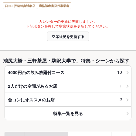
口コミ投稿特典対象店
適格請求書発行事業者
カレンダーの更新に失敗しました。
下記ボタンを押して空席状況を更新してください。
空席状況を更新する
池尻大橋・三軒茶屋・駒沢大学で、特集・シーンから探す
10
4000円台の飲み放題付コース
1
2人だけの空間があるお店
2
合コンにオススメのお店
特集一覧を見る