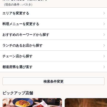
（現在の条件：パスタ）
エリアを変更する
料理メニューを変更する
おすすめのキーワードから探す
ランチのあるお店から探す
チェーン店から探す
都道府県を選び直す
検索条件変更
ピックアップ店舗