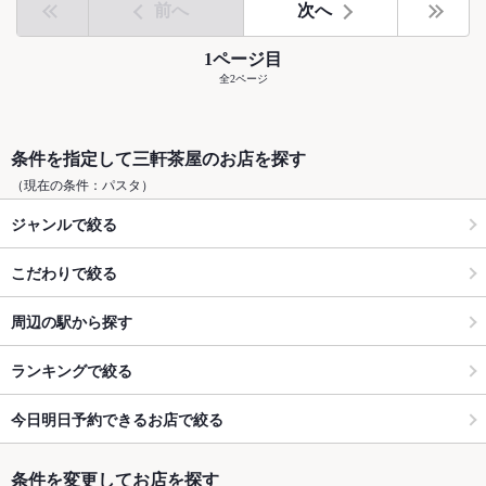
前へ
次へ
1ページ目
全2ページ
条件を指定して三軒茶屋のお店を探す
（現在の条件：パスタ）
ジャンルで絞る
こだわりで絞る
周辺の駅から探す
ランキングで絞る
今日明日予約できるお店で絞る
条件を変更してお店を探す