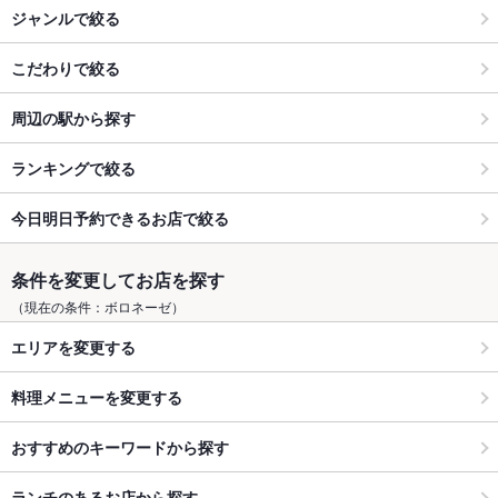
ジャンルで絞る
こだわりで絞る
周辺の駅から探す
ランキングで絞る
今日明日予約できるお店で絞る
条件を変更してお店を探す
（現在の条件：ボロネーゼ）
エリアを変更する
料理メニューを変更する
おすすめのキーワードから探す
ランチのあるお店から探す