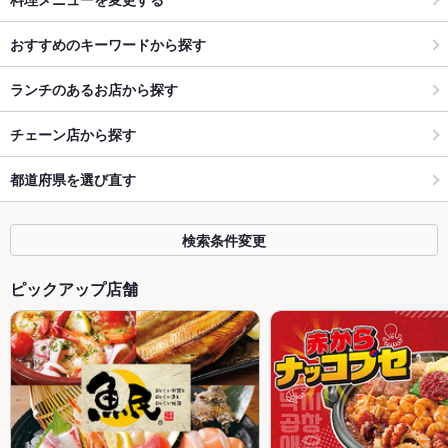
おすすめのキーワードから探す
ランチのあるお店から探す
チェーン店から探す
都道府県を選び直す
検索条件変更
ピックアップ店舗