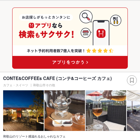
CONTE&COFFEEs CAFE (コンテ&コーヒーズ カフェ)
カフェ・スイーツ
和歌山市その他
和歌山のリゾート感溢れるおしゃれなカフェ