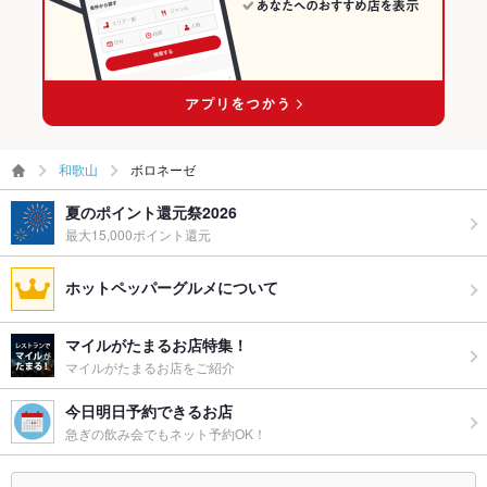
和歌山
ボロネーゼ
夏のポイント還元祭2026
最大15,000ポイント還元
ホットペッパーグルメについて
マイルがたまるお店特集！
マイルがたまるお店をご紹介
今日明日予約できるお店
急ぎの飲み会でもネット予約OK！