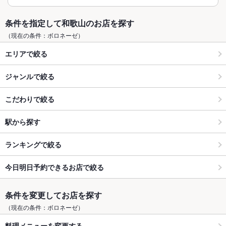
条件を指定して和歌山のお店を探す
（現在の条件：ボロネーゼ）
エリアで絞る
ジャンルで絞る
こだわりで絞る
駅から探す
ランキングで絞る
今日明日予約できるお店で絞る
条件を変更してお店を探す
（現在の条件：ボロネーゼ）
料理メニューを変更する