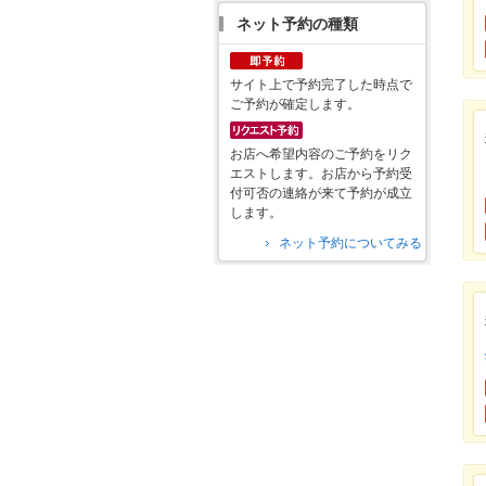
ネット予約の種類
サイト上で予約完了した時点で
ご予約が確定します。
お店へ希望内容のご予約をリク
エストします。お店から予約受
付可否の連絡が来て予約が成立
します。
ネット予約についてみる