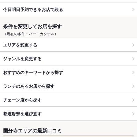
今日明日予約できるお店で絞る
条件を変更してお店を探す
（現在の条件：バー・カクテル）
エリアを変更する
ジャンルを変更する
おすすめのキーワードから探す
ランチのあるお店から探す
チェーン店から探す
都道府県を選び直す
国分寺エリアの最新口コミ