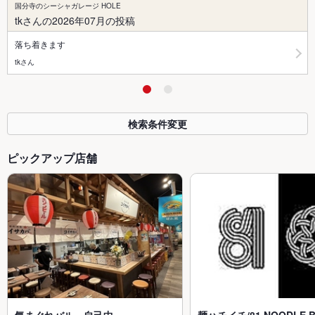
国分寺のシーシャガレージ HOLE
tkさんの2026年07月の投稿
落ち着きます
tkさん
検索条件変更
ピックアップ店舗