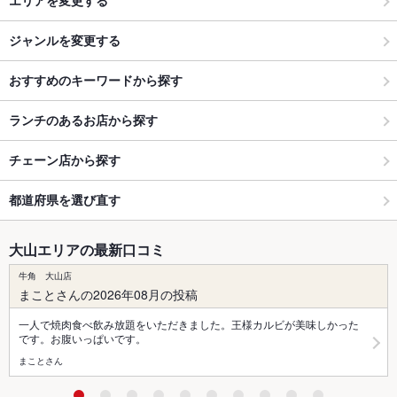
エリアを変更する
ジャンルを変更する
おすすめのキーワードから探す
ランチのあるお店から探す
チェーン店から探す
都道府県を選び直す
大山エリアの最新口コミ
牛角 大山店
まことさんの2026年08月の投稿
一人で焼肉食べ飲み放題をいただきました。王様カルビが美味しかった
です。お腹いっぱいです。
まことさん