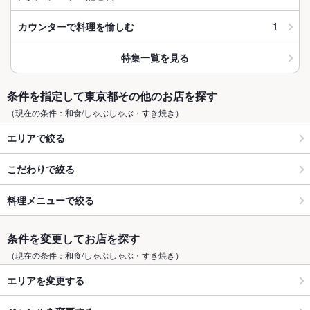
1
カウンターで料理を愉しむ
特集一覧を見る
条件を指定して東京都その他のお店を探す
（現在の条件：和食/しゃぶしゃぶ・すき焼き）
エリアで絞る
こだわりで絞る
料理メニューで絞る
条件を変更してお店を探す
（現在の条件：和食/しゃぶしゃぶ・すき焼き）
エリアを変更する