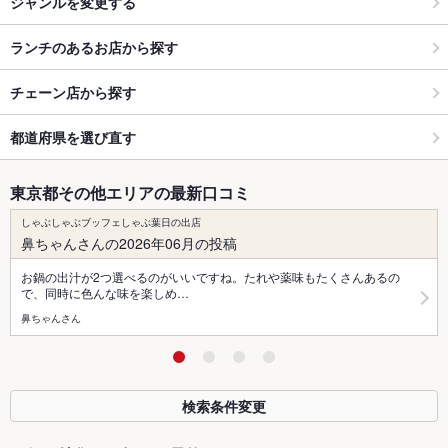
ジャンルを変更する
ランチのあるお店から探す
チェーン店から探す
都道府県を選び直す
東京都その他エリアの最新口コミ
しゃぶしゃぶブッフェしゃぶ葉日の出店
鼻ちゃんさんの2026年06月の投稿
お鍋の出汁が2つ選べるのがいいですね。たれや薬味もたくさんあるの
で、同時に色んな味を楽しめ…
鼻ちゃんさん
検索条件変更