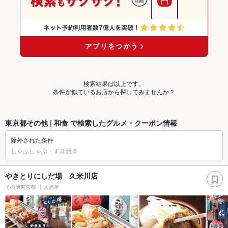
検索結果は以上です。
条件が似ているお店から探してみませんか？
東京都その他 | 和食 で検索したグルメ・クーポン情報
除外された条件
しゃぶしゃぶ・すき焼き
やきとりにしだ場 久米川店
その他東京都
居酒屋