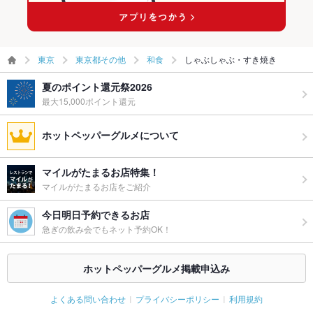
東京
東京都その他
和食
しゃぶしゃぶ・すき焼き
夏のポイント還元祭2026
最大15,000ポイント還元
ホットペッパーグルメについて
マイルがたまるお店特集！
マイルがたまるお店をご紹介
今日明日予約できるお店
急ぎの飲み会でもネット予約OK！
ホットペッパーグルメ掲載申込み
よくある問い合わせ
プライバシーポリシー
利用規約