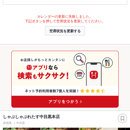
カレンダーの更新に失敗しました。
下記ボタンを押して空席状況を更新してください。
空席状況を更新する
しゃぶしゃぶれたす中目黒本店
居酒屋
中目黒