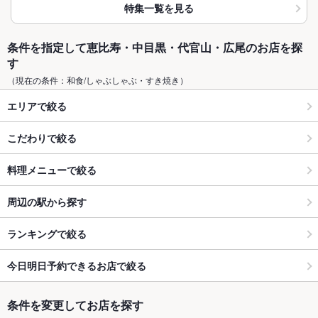
特集一覧を見る
条件を指定して恵比寿・中目黒・代官山・広尾のお店を探
す
（現在の条件：和食/しゃぶしゃぶ・すき焼き）
エリアで絞る
こだわりで絞る
料理メニューで絞る
周辺の駅から探す
ランキングで絞る
今日明日予約できるお店で絞る
条件を変更してお店を探す