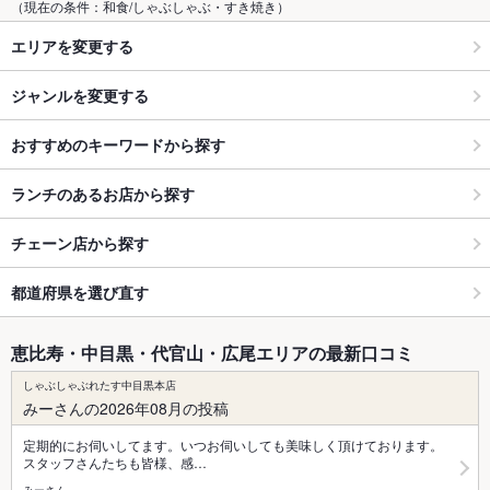
（現在の条件：和食/しゃぶしゃぶ・すき焼き）
エリアを変更する
ジャンルを変更する
おすすめのキーワードから探す
ランチのあるお店から探す
チェーン店から探す
都道府県を選び直す
恵比寿・中目黒・代官山・広尾エリアの最新口コミ
しゃぶしゃぶれたす中目黒本店
みーさんの2026年08月の投稿
定期的にお伺いしてます。いつお伺いしても美味しく頂けております。
スタッフさんたちも皆様、感…