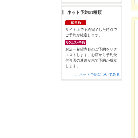
ネット予約の種類
サイト上で予約完了した時点で
ご予約が確定します。
お店へ希望内容のご予約をリク
エストします。お店から予約受
付可否の連絡が来て予約が成立
します。
ネット予約についてみる