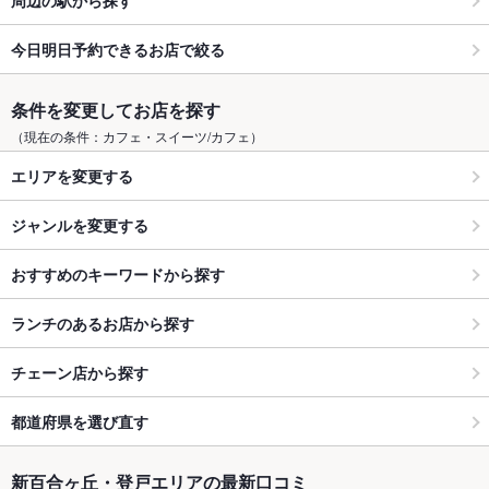
今日明日予約できるお店で絞る
条件を変更してお店を探す
（現在の条件：カフェ・スイーツ/カフェ）
エリアを変更する
ジャンルを変更する
おすすめのキーワードから探す
ランチのあるお店から探す
チェーン店から探す
都道府県を選び直す
新百合ヶ丘・登戸エリアの最新口コミ