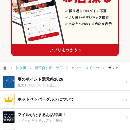
神奈川
新百合ヶ丘・登戸
カフェ・スイーツ
カフェ
夏のポイント還元祭2026
最大15,000ポイント還元
ホットペッパーグルメについて
マイルがたまるお店特集！
マイルがたまるお店をご紹介