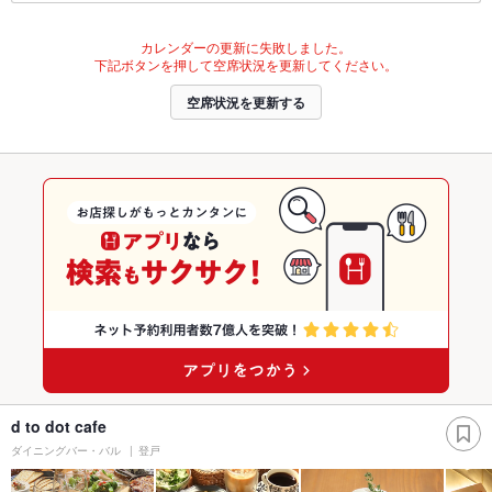
カレンダーの更新に失敗しました。
下記ボタンを押して空席状況を更新してください。
空席状況を更新する
d to dot cafe
ダイニングバー・バル
登戸