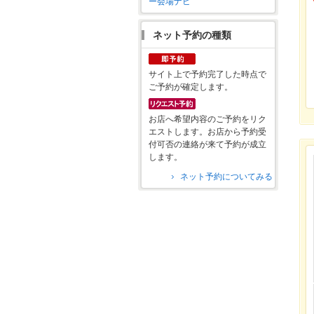
ー会場ナビ
ネット予約の種類
サイト上で予約完了した時点で
ご予約が確定します。
お店へ希望内容のご予約をリク
エストします。お店から予約受
付可否の連絡が来て予約が成立
します。
ネット予約についてみる