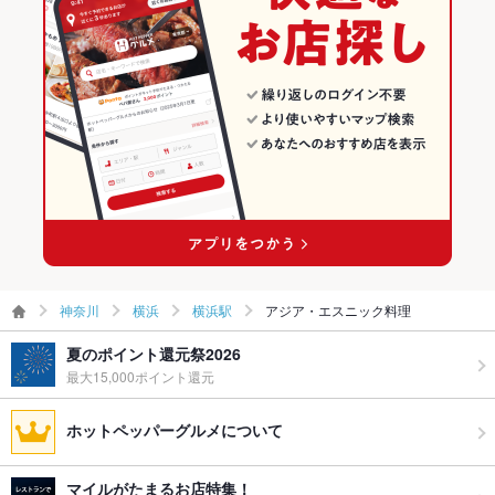
神奈川
横浜
横浜駅
アジア・エスニック料理
夏のポイント還元祭2026
最大15,000ポイント還元
ホットペッパーグルメについて
マイルがたまるお店特集！