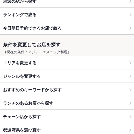
周辺の駅から探す
ランキングで絞る
今日明日予約できるお店で絞る
条件を変更してお店を探す
（現在の条件：アジア・エスニック料理）
エリアを変更する
ジャンルを変更する
おすすめのキーワードから探す
ランチのあるお店から探す
チェーン店から探す
都道府県を選び直す