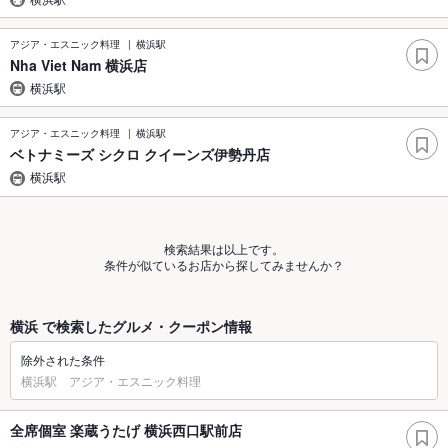
アジア・エスニック料理
横浜駅
Nha Viet Nam 横浜店
横浜駅
アジア・エスニック料理
横浜駅
ベトナミーズ シクロ クイーンズ伊勢丹店
横浜駅
検索結果は以上です。
条件が似ているお店から探してみませんか？
横浜 で検索したグルメ・クーポン情報
除外された条件
横浜駅 アジア・エスニック料理
全席個室 楽蔵うたげ 横浜西口駅前店