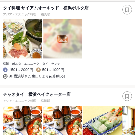
タイ料理 サイアムオーキッド 横浜ポルタ店
アジア・エスニック料理
横浜駅
横浜 ポルタ エスニック タイ ランチ
1501～2000円
501～1000円
JR横浜駅きた東口Cより徒歩約5分
チャオタイ 横浜ベイクォーター店
アジア・エスニック料理
横浜駅