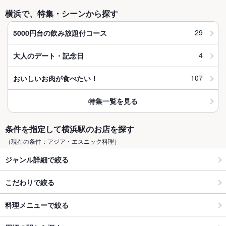
横浜で、特集・シーンから探す
29
5000円台の飲み放題付コース
4
大人のデート・記念日
107
おいしいお肉が食べたい！
特集一覧を見る
条件を指定して横浜駅のお店を探す
（現在の条件：アジア・エスニック料理）
ジャンル詳細で絞る
こだわりで絞る
料理メニューで絞る