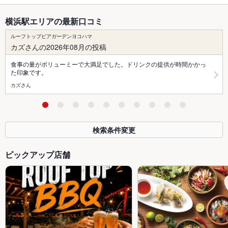
横浜駅エリアの最新口コミ
ルーフトップビアガーデンヨコハマ
カズさんの2026年08月の投稿
食事の量がボリューミーで大満足でした。ドリンクの提供が時間かかっ
た印象です。
カズさん
検索条件変更
ピックアップ店舗