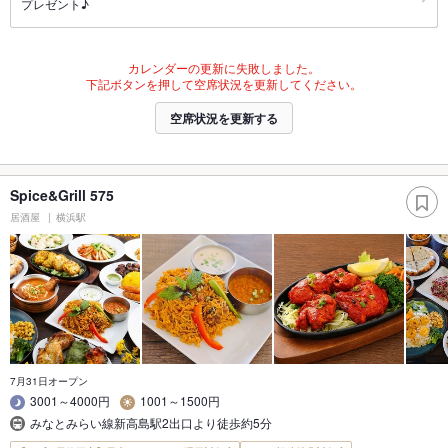
プレゼント♪
カレンダーの更新に失敗しました。
下記ボタンを押して空席状況を更新してください。
空席状況を更新する
Spice&Grill 575
居酒屋
横浜駅
7月31日オープン
3001～4000円
1001～1500円
みなとみらい線新高島駅2出口より徒歩約5分