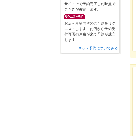
サイト上で予約完了した時点で
ご予約が確定します。
お店へ希望内容のご予約をリク
エストします。お店から予約受
付可否の連絡が来て予約が成立
します。
ネット予約についてみる