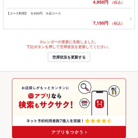
4,950円
（税込）
【コース料理】 6,500円 ９品コース
7,150円
（税込）
カレンダーの更新に失敗しました。
下記ボタンを押して空席状況を更新してください。
空席状況を更新する