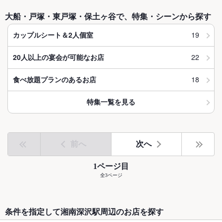
大船・戸塚・東戸塚・保土ヶ谷で、特集・シーンから探す
19
カップルシート＆2人個室
22
20人以上の宴会が可能なお店
18
食べ放題プランのあるお店
特集一覧を見る
前へ
次へ
1ページ目
全3ページ
条件を指定して湘南深沢駅周辺のお店を探す