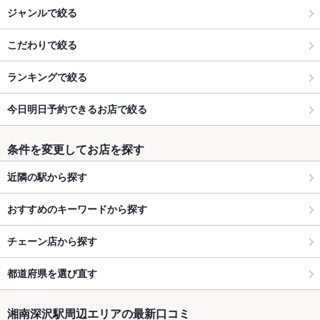
ジャンルで絞る
こだわりで絞る
ランキングで絞る
今日明日予約できるお店で絞る
条件を変更してお店を探す
近隣の駅から探す
おすすめのキーワードから探す
チェーン店から探す
都道府県を選び直す
湘南深沢駅周辺エリアの最新口コミ