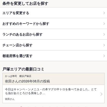
条件を変更してお店を探す
エリアを変更する
おすすめのキーワードから探す
ランチのあるお店から探す
チェーン店から探す
都道府県を選び直す
戸塚エリアの最新口コミ
かっぱ寿司 横浜戸塚店
依田さんの2026年08月の投稿
今日はキャンペ－ンメニユ－の本マグロ中トロを食べてみました。とて
も油がありとろける美味しさ…
依田さん