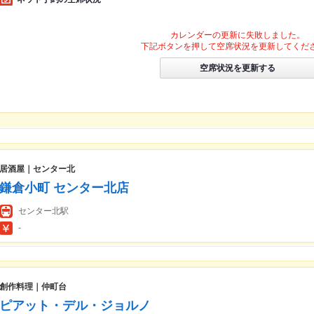
カレンダーの更新に失敗しました。
下記ボタンを押して空席状況を更新してくだ
空席状況を更新する
居酒屋｜センター北
鎌倉小町 センター北店
センター北駅
-
創作料理｜仲町台
ピアット・デル・ジョルノ