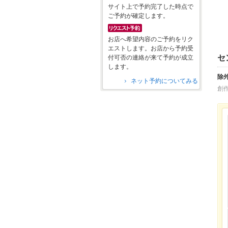
サイト上で予約完了した時点で
ご予約が確定します。
お店へ希望内容のご予約をリク
エストします。お店から予約受
セ
付可否の連絡が来て予約が成立
します。
除
ネット予約についてみる
創