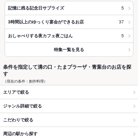
5
記憶に残る記念日サプライズ
37
3時間以上のゆっくり宴会ができるお店
5
おしゃべりする夜カフェ夜ごはん
特集一覧を見る
条件を指定して溝の口・たまプラーザ・青葉台のお店を探
す
（現在の条件：創作料理）
エリアで絞る
ジャンル詳細で絞る
こだわりで絞る
周辺の駅から探す