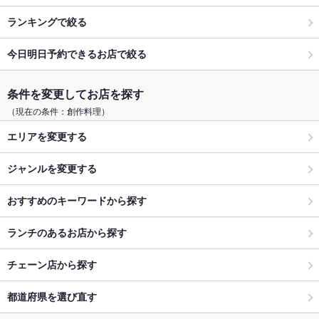
ランキングで絞る
今日明日予約できるお店で絞る
条件を変更してお店を探す
（現在の条件：創作料理）
エリアを変更する
ジャンルを変更する
おすすめのキーワードから探す
ランチのあるお店から探す
チェーン店から探す
都道府県を選び直す