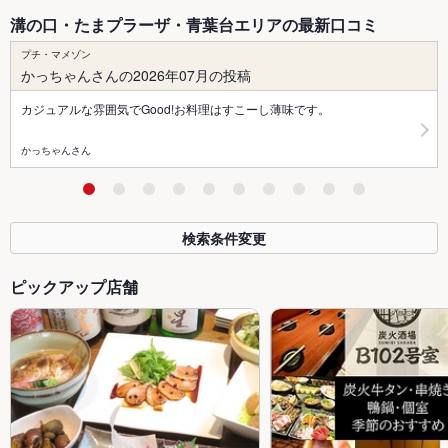
溝の口・たまプラーザ・青葉台エリアの最新口コミ
プチ・マメゾン
かっちゃんさんの2026年07月の投稿
カジュアルな雰囲気でGood!お料理はすこーし薄味です。
かっちゃんさん
検索条件変更
ピックアップ店舗