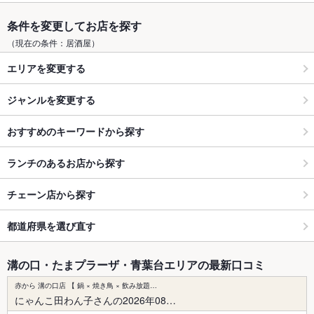
条件を変更してお店を探す
（現在の条件：居酒屋）
エリアを変更する
ジャンルを変更する
おすすめのキーワードから探す
ランチのあるお店から探す
チェーン店から探す
都道府県を選び直す
溝の口・たまプラーザ・青葉台エリアの最新口コミ
赤から 溝の口店 【 鍋 × 焼き鳥 × 飲み放題…
にゃんこ田わん子さんの2026年08…