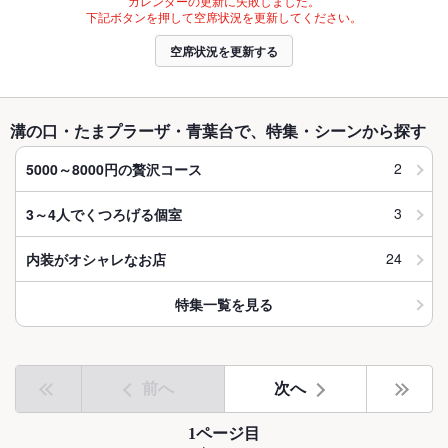
カレンダーの更新に失敗しました。
下記ボタンを押して空席状況を更新してください。
空席状況を更新する
溝の口・たまプラーザ・青葉台で、特集・シーンから探す
2
5000～8000円の贅沢コース
3
3～4人でくつろげる個室
24
内装がオシャレなお店
特集一覧を見る
前へ
次へ
1ページ目