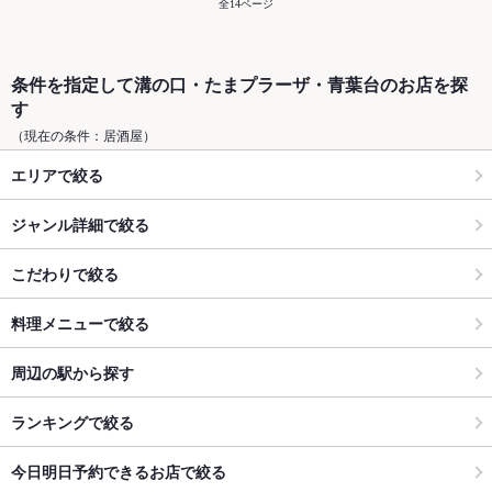
全14ページ
条件を指定して溝の口・たまプラーザ・青葉台のお店を探
す
（現在の条件：居酒屋）
エリアで絞る
ジャンル詳細で絞る
こだわりで絞る
料理メニューで絞る
周辺の駅から探す
ランキングで絞る
今日明日予約できるお店で絞る