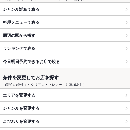
ジャンル詳細で絞る
料理メニューで絞る
周辺の駅から探す
ランキングで絞る
今日明日予約できるお店で絞る
条件を変更してお店を探す
（現在の条件：イタリアン・フレンチ、駐車場あり）
エリアを変更する
ジャンルを変更する
こだわりを変更する