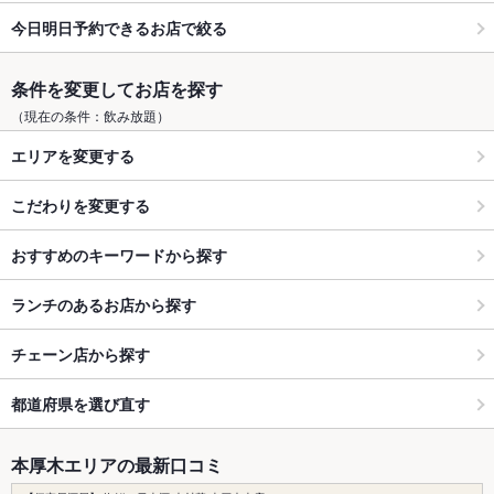
今日明日予約できるお店で絞る
条件を変更してお店を探す
（現在の条件：飲み放題）
エリアを変更する
こだわりを変更する
おすすめのキーワードから探す
ランチのあるお店から探す
チェーン店から探す
都道府県を選び直す
本厚木エリアの最新口コミ