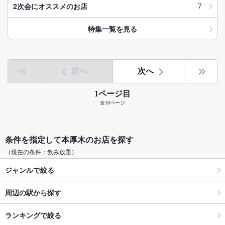
7
2次会にオススメのお店
特集一覧を見る
前へ
次へ
1ページ目
全10ページ
条件を指定して本厚木のお店を探す
（現在の条件：飲み放題）
ジャンルで絞る
周辺の駅から探す
ランキングで絞る