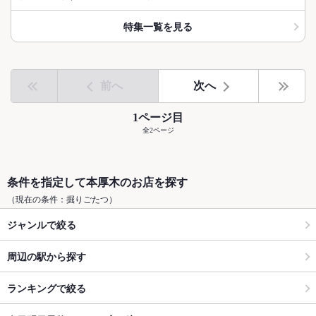
特集一覧を見る
前へ
次へ
1ページ目
全2ページ
条件を指定して本厚木のお店を探す
（現在の条件：掘りごたつ）
ジャンルで絞る
周辺の駅から探す
ランキングで絞る