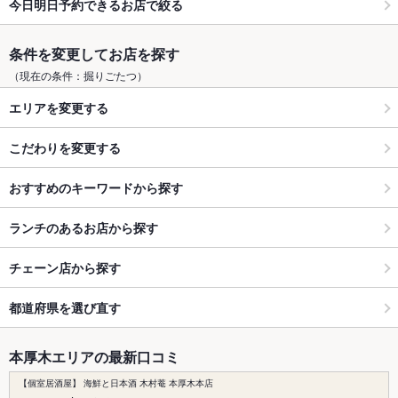
今日明日予約できるお店で絞る
条件を変更してお店を探す
（現在の条件：掘りごたつ）
エリアを変更する
こだわりを変更する
おすすめのキーワードから探す
ランチのあるお店から探す
チェーン店から探す
都道府県を選び直す
本厚木エリアの最新口コミ
【個室居酒屋】 海鮮と日本酒 木村菴 本厚木本店