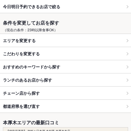
今日明日予約できるお店で絞る
条件を変更してお店を探す
（現在の条件：23時以降食事OK）
エリアを変更する
こだわりを変更する
おすすめのキーワードから探す
ランチのあるお店から探す
チェーン店から探す
都道府県を選び直す
本厚木エリアの最新口コミ