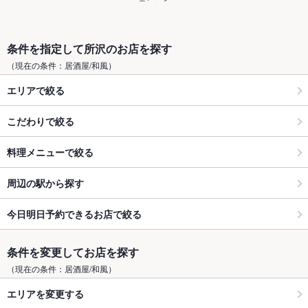
条件を指定して所沢のお店を探す
（現在の条件：居酒屋/和風）
エリアで絞る
こだわりで絞る
料理メニューで絞る
周辺の駅から探す
今日明日予約できるお店で絞る
条件を変更してお店を探す
（現在の条件：居酒屋/和風）
エリアを変更する