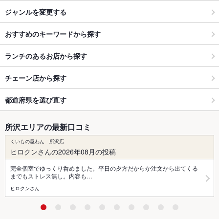
ジャンルを変更する
おすすめのキーワードから探す
ランチのあるお店から探す
チェーン店から探す
都道府県を選び直す
所沢エリアの最新口コミ
くいもの屋わん 所沢店
ヒロクンさんの2026年08月の投稿
完全個室でゆっくり呑めました。平日の夕方だからか注文から出てくる
までもストレス無し。内容も…
ヒロクンさん