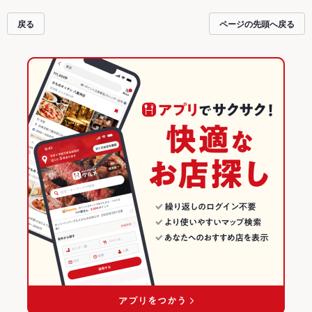
す。友達どうしの飲み会にも、会社の宴会にも、デートやパーティーにもお得
に便利にホットペッパーグルメをご利用ください。
戻る
ページの先頭へ戻る