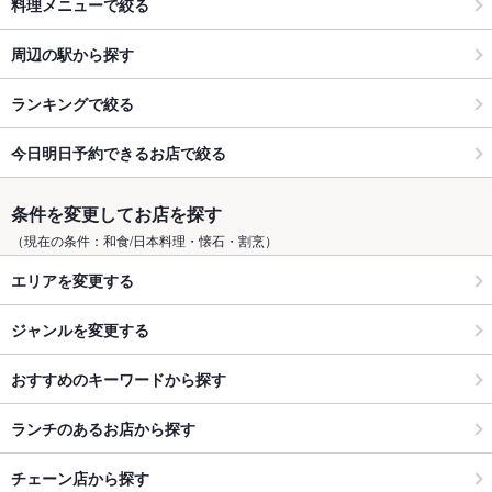
料理メニューで絞る
周辺の駅から探す
ランキングで絞る
今日明日予約できるお店で絞る
条件を変更してお店を探す
（現在の条件：和食/日本料理・懐石・割烹）
エリアを変更する
ジャンルを変更する
おすすめのキーワードから探す
ランチのあるお店から探す
チェーン店から探す