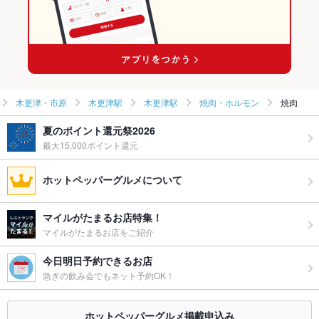
木更津・市原
木更津駅
木更津駅
焼肉・ホルモン
焼肉
夏のポイント還元祭2026
最大15,000ポイント還元
ホットペッパーグルメについて
マイルがたまるお店特集！
マイルがたまるお店をご紹介
今日明日予約できるお店
急ぎの飲み会でもネット予約OK！
ホットペッパーグルメ掲載申込み