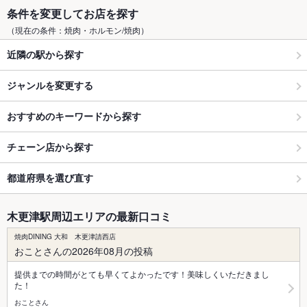
条件を変更してお店を探す
（現在の条件：焼肉・ホルモン/焼肉）
近隣の駅から探す
ジャンルを変更する
おすすめのキーワードから探す
チェーン店から探す
都道府県を選び直す
木更津駅周辺エリアの最新口コミ
焼肉DINING 大和 木更津請西店
おことさんの2026年08月の投稿
提供までの時間がとても早くてよかったです！美味しくいただきまし
た！
おことさん