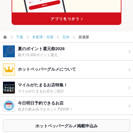
千葉
木更津・市原
五井
居酒屋
夏のポイント還元祭2026
最大15,000ポイント還元
ホットペッパーグルメについて
マイルがたまるお店特集！
マイルがたまるお店をご紹介
今日明日予約できるお店
急ぎの飲み会でもネット予約OK！
ホットペッパーグルメ掲載申込み