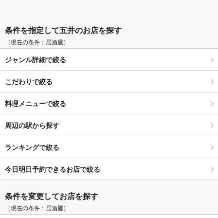
条件を指定して五井のお店を探す
（現在の条件：居酒屋）
ジャンル詳細で絞る
こだわりで絞る
料理メニューで絞る
周辺の駅から探す
ランキングで絞る
今日明日予約できるお店で絞る
条件を変更してお店を探す
（現在の条件：居酒屋）