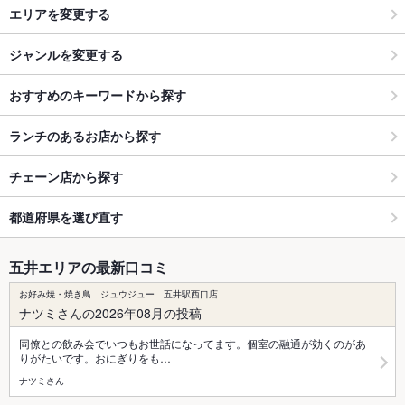
エリアを変更する
ジャンルを変更する
おすすめのキーワードから探す
ランチのあるお店から探す
チェーン店から探す
都道府県を選び直す
五井エリアの最新口コミ
お好み焼・焼き鳥 ジュウジュー 五井駅西口店
ナツミさんの2026年08月の投稿
同僚との飲み会でいつもお世話になってます。個室の融通が効くのがあ
りがたいです。おにぎりをも…
ナツミさん