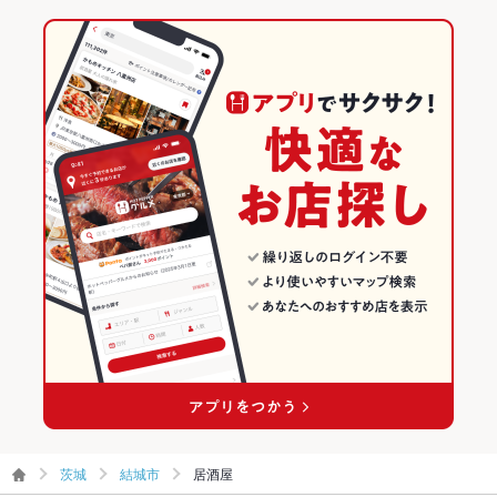
茨城
結城市
居酒屋