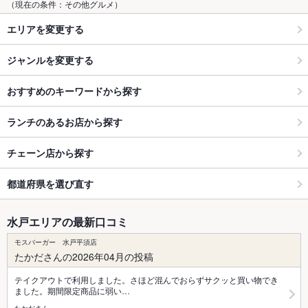
（現在の条件：その他グルメ）
エリアを変更する
ジャンルを変更する
おすすめのキーワードから探す
ランチのあるお店から探す
チェーン店から探す
都道府県を選び直す
水戸エリアの最新口コミ
モスバーガー 水戸平須店
たかださんの2026年04月の投稿
テイクアウトで利用しました。さほど混んでおらずサクッと買い物でき
ました。期間限定商品に弱い…