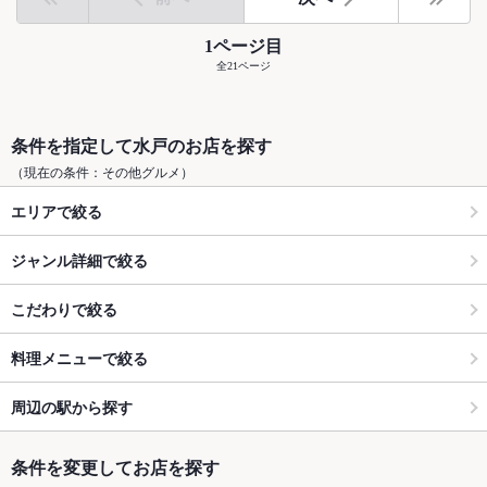
1ページ目
全21ページ
条件を指定して水戸のお店を探す
（現在の条件：その他グルメ）
エリアで絞る
ジャンル詳細で絞る
こだわりで絞る
料理メニューで絞る
周辺の駅から探す
条件を変更してお店を探す