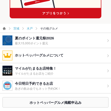
茨城
水戸
その他グルメ
夏のポイント還元祭2026
最大15,000ポイント還元
ホットペッパーグルメについて
マイルがたまるお店特集！
マイルがたまるお店をご紹介
今日明日予約できるお店
急ぎの飲み会でもネット予約OK！
ホットペッパーグルメ掲載申込み