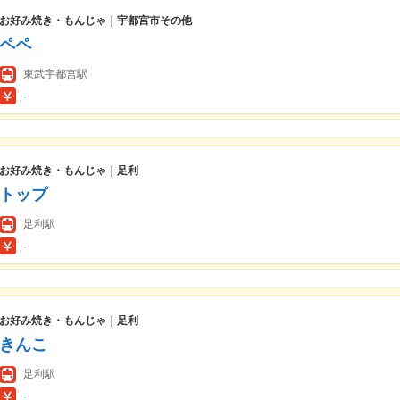
お好み焼き・もんじゃ｜宇都宮市その他
ペペ
東武宇都宮駅
-
お好み焼き・もんじゃ｜足利
トップ
足利駅
-
お好み焼き・もんじゃ｜足利
きんこ
足利駅
-