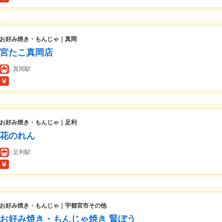
お好み焼き・もんじゃ｜真岡
宮たこ真岡店
真岡駅
-
お好み焼き・もんじゃ｜足利
花のれん
足利駅
-
お好み焼き・もんじゃ｜宇都宮市その他
お好み焼き・もんじゃ焼き 賢ぼう