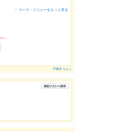
コース・メニューをもっと見る
さい。
宇都宮 もんじ