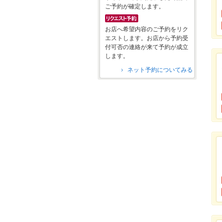
ご予約が確定します。
お店へ希望内容のご予約をリク
エストします。お店から予約受
付可否の連絡が来て予約が成立
します。
ネット予約についてみる