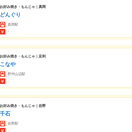
お好み焼き・もんじゃ｜真岡
どんぐり
真岡駅
-
お好み焼き・もんじゃ｜足利
こなや
野州山辺駅
-
お好み焼き・もんじゃ｜佐野
千石
佐野駅
-