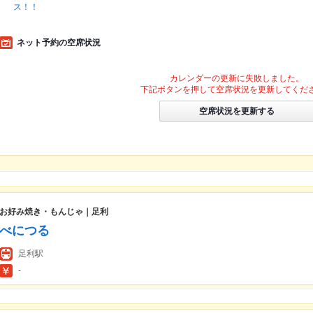
ス！！
ネット予約の空席状況
カレンダーの更新に失敗しました。
下記ボタンを押して空席状況を更新してくだ
空席状況を更新する
お好み焼き・もんじゃ｜足利
べにつる
足利駅
-