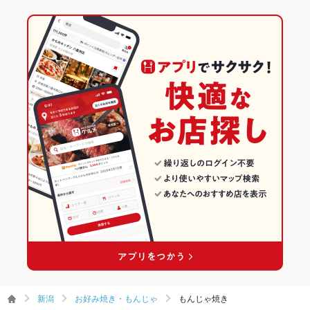
新潟
お好み焼き・もんじゃ
もんじゃ焼き