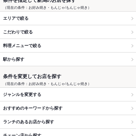
（現在の条件：お好み焼き・もんじゃ/もんじゃ焼き）
エリアで絞る
こだわりで絞る
料理メニューで絞る
駅から探す
条件を変更してお店を探す
（現在の条件：お好み焼き・もんじゃ/もんじゃ焼き）
ジャンルを変更する
おすすめのキーワードから探す
ランチのあるお店から探す
チェーン店から探す