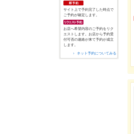
サイト上で予約完了した時点で
ご予約が確定します。
お店へ希望内容のご予約をリク
エストします。お店から予約受
付可否の連絡が来て予約が成立
します。
ネット予約についてみる