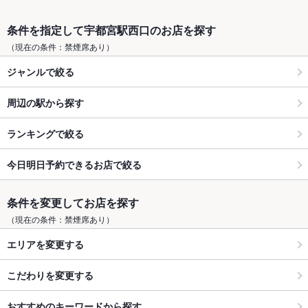
条件を指定して宇都宮駅西口のお店を探す
（現在の条件：禁煙席あり）
ジャンルで絞る
周辺の駅から探す
ランキングで絞る
今日明日予約できるお店で絞る
条件を変更してお店を探す
（現在の条件：禁煙席あり）
エリアを変更する
こだわりを変更する
おすすめのキーワードから探す