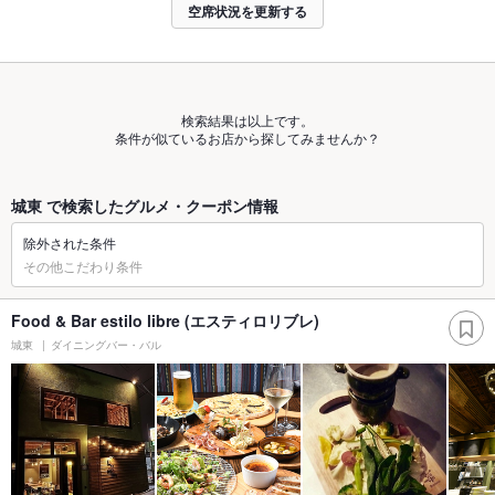
空席状況を更新する
検索結果は以上です。
条件が似ているお店から探してみませんか？
城東 で検索したグルメ・クーポン情報
除外された条件
その他こだわり条件
Food & Bar estilo libre (エスティロリブレ)
城東
ダイニングバー・バル