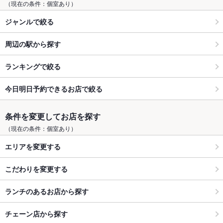
（現在の条件：個室あり）
ジャンルで絞る
周辺の駅から探す
ランキングで絞る
今日明日予約できるお店で絞る
条件を変更してお店を探す
（現在の条件：個室あり）
エリアを変更する
こだわりを変更する
ランチのあるお店から探す
チェーン店から探す