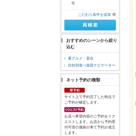
可
こだわり条件を追加
おすすめのシーンから絞り
込む
夏グルメ・宴会
目的別食べ放題ナビゲーター
ネット予約の種類
サイト上で予約完了した時点で
ご予約が確定します。
お店へ希望内容のご予約をリク
エストします。お店から予約受
付可否の連絡が来て予約が成立
します。