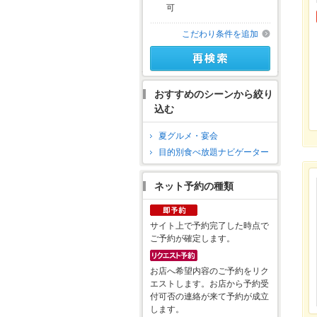
可
こだわり条件を追加
おすすめのシーンから絞り
込む
夏グルメ・宴会
目的別食べ放題ナビゲーター
ネット予約の種類
サイト上で予約完了した時点で
ご予約が確定します。
お店へ希望内容のご予約をリク
エストします。お店から予約受
付可否の連絡が来て予約が成立
します。