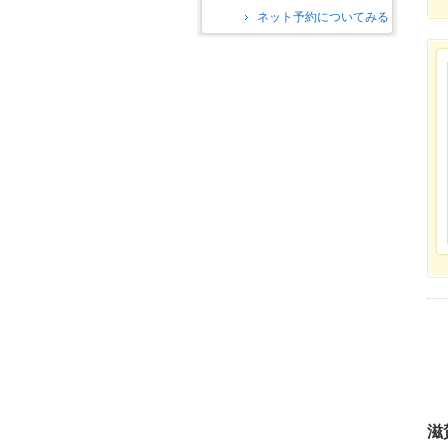
ネット予約についてみる
滋